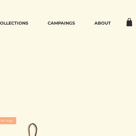
OLLECTIONS
CAMPAINGS
ABOUT
Arrival