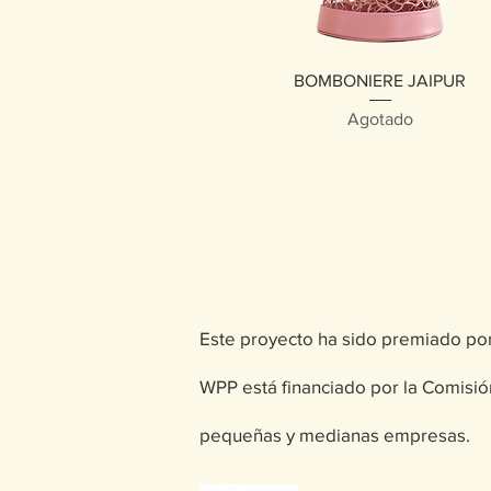
Vista rápida
BOMBONIERE JAIPUR
Agotado
Este proyecto ha sido premiado por 
WPP está financiado por la Comisió
pequeñas y medianas empresas.